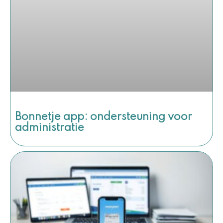
Bonnetje app: ondersteuning voor
administratie