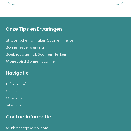
Onze Tips en Ervaringen
Stroomschema maken Scan en Herken
Bonnetjesverwerking
Boekhoudgemak Scan en Herken
Moneybird Bonnen Scannen
Navigatie
Informatief
Contact
Over ons
Sitemap
Contactinformatie
Mijnbonnetjesapp.com