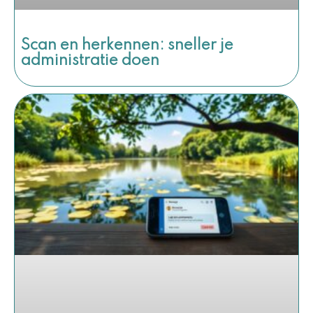
Scan en herkennen: sneller je
administratie doen