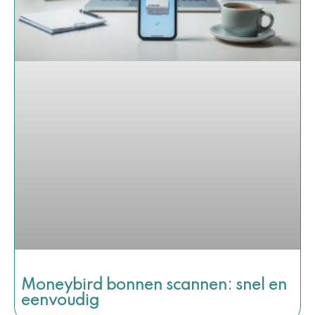
Moneybird bonnen scannen: snel en
eenvoudig