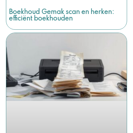
Boekhoud Gemak scan en herken:
efficiënt boekhouden