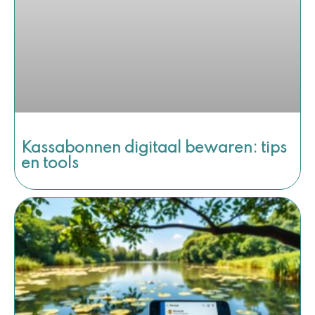
Kassabonnen digitaal bewaren: tips
en tools