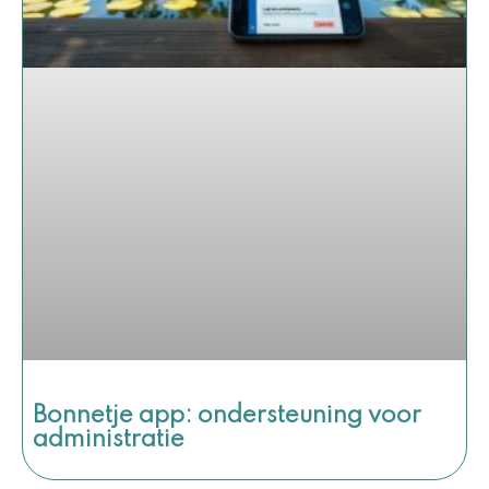
Bonnetje app: ondersteuning voor
administratie