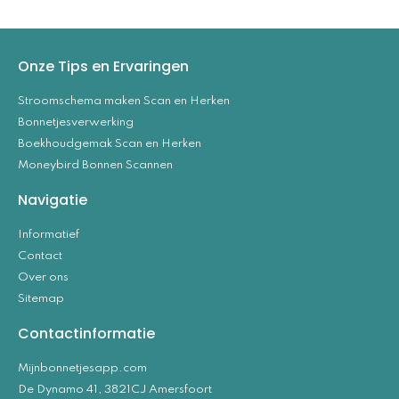
Onze Tips en Ervaringen
Stroomschema maken Scan en Herken
Bonnetjesverwerking
Boekhoudgemak Scan en Herken
Moneybird Bonnen Scannen
Navigatie
Informatief
Contact
Over ons
Sitemap
Contactinformatie
Mijnbonnetjesapp.com
De Dynamo 41, 3821CJ Amersfoort