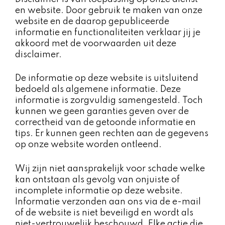
en website. Door gebruik te maken van onze
website en de daarop gepubliceerde
informatie en functionaliteiten verklaar jij je
akkoord met de voorwaarden uit deze
disclaimer.
De informatie op deze website is uitsluitend
bedoeld als algemene informatie. Deze
informatie is zorgvuldig samengesteld. Toch
kunnen we geen garanties geven over de
correctheid van de getoonde informatie en
tips. Er kunnen geen rechten aan de gegevens
op onze website worden ontleend.
Wij zijn niet aansprakelijk voor schade welke
kan ontstaan als gevolg van onjuiste of
incomplete informatie op deze website.
Informatie verzonden aan ons via de e-mail
of de website is niet beveiligd en wordt als
niet-vertrouwelijk beschouwd. Elke actie die