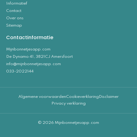
Informatief
Contact
Over ons
Sitemap
Contactinformatie
Mijnbonnetjesapp.com
De Dynamo 41, 3821CJ Amersfoort
info@mijnbonnetjesapp.com
033-2022144
Algemene voorwaarden
Cookieverklaring
Disclaimer
Privacy verklaring
© 2026 Mijnbonnetjesapp.com