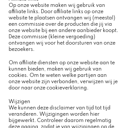
Op onze website maken wij gebruik van
affiliate links. Door affiliate links op onze
website te plaatsen ontvangen wij (meestal)
een commissie over de producten die jij via
onze website bij een andere aanbieder koopt.
Deze commissie (kleine vergoeding)
ontvangen wij voor het doorsturen van onze
bezoekers.
Om affiliate diensten op onze website aan te
kunnen bieden, maken wij gebruik van
cookies. Om te weten welke partijen aan
onze website zijn verbonden, verwijzen wij je
door naar onze cookieverklaring.
Wijzigen ​
We kunnen deze disclaimer van tijd tot tijd
veranderen. Wijzigingen worden hier
bijgewerkt. Controleer daarom regelmatig
deze pagina, zodat je van wijzigingen op de