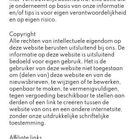
je onderneemt op basis van onze informatie
en/of tips is voor eigen verantwoordelijkheid
en op eigen risico.
Copyright​
Alle rechten van intellectuele eigendom op
deze website berusten uitsluitend bij ons. De
informatie op deze website is uitsluitend
bedoeld voor eigen gebruik. Het is de
gebruiker van deze website niet toegestaan
om (delen van) deze website en van de
nieuwsbrieven, te wijzigen of te bewerken,
openbaar te maken, te vermenigvuldigen,
tegen vergoeding beschikbaar te stellen aan
derden of een link te creëren tussen de
website van ons en een andere internetsite,
zonder onze uitdrukkelijke schriftelijke
toestemming.
Affiliate links ​