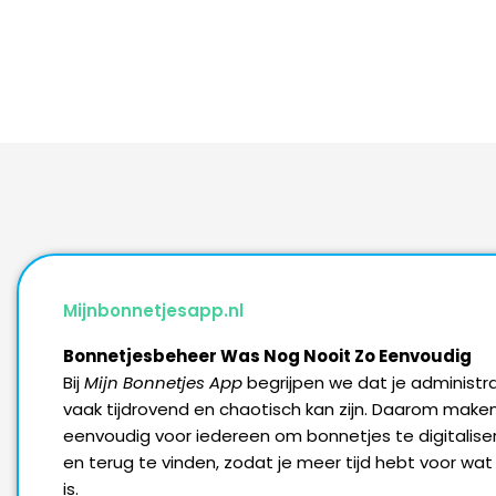
Mijnbonnetjesapp.nl
Bonnetjesbeheer Was Nog Nooit Zo Eenvoudig
Bij
Mijn Bonnetjes App
begrijpen we dat je administr
vaak tijdrovend en chaotisch kan zijn. Daarom make
eenvoudig voor iedereen om bonnetjes te digitaliser
en terug te vinden, zodat je meer tijd hebt voor wat 
is.