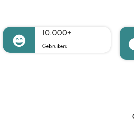
10.000+
Gebruikers