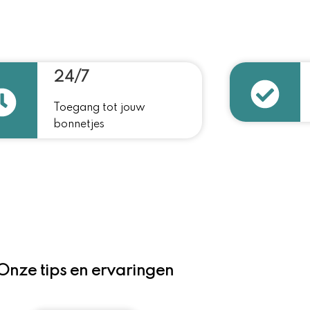
24/7
Toegang tot jouw
bonnetjes
Onze tips en ervaringen