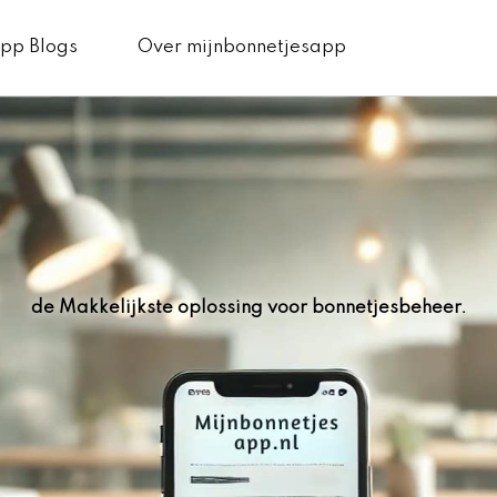
pp Blogs
Over mijnbonnetjesapp
de Makkelijkste oplossing voor bonnetjesbeheer.