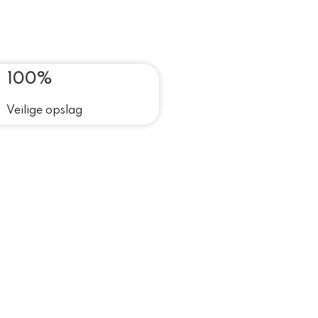
100%
Veilige opslag