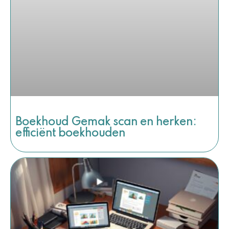
Boekhoud Gemak scan en herken:
efficiënt boekhouden