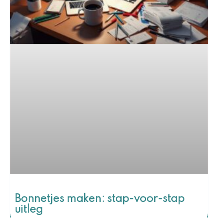
Bonnetjes maken: stap-voor-stap
uitleg