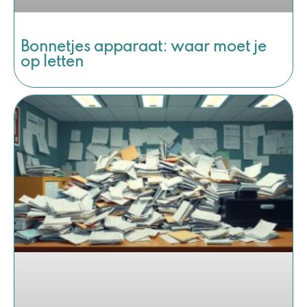
Bonnetjes apparaat: waar moet je
op letten