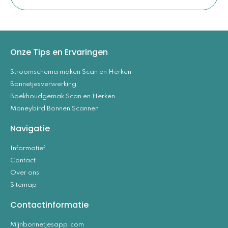
Onze Tips en Ervaringen
Stroomschema maken Scan en Herken
Bonnetjesverwerking
Boekhoudgemak Scan en Herken
Moneybird Bonnen Scannen
Navigatie
Informatief
Contact
Over ons
Sitemap
Contactinformatie
Mijnbonnetjesapp.com