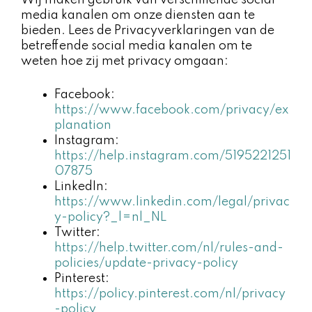
Wij maken gebruik van verschillende social
media kanalen om onze diensten aan te
bieden. Lees de Privacyverklaringen van de
betreffende social media kanalen om te
weten hoe zij met privacy omgaan:
Facebook:
https://www.facebook.com/privacy/ex
planation
Instagram:
https://help.instagram.com/5195221251
07875
LinkedIn:
https://www.linkedin.com/legal/privac
y-policy?_l=nl_NL
Twitter:
https://help.twitter.com/nl/rules-and-
policies/update-privacy-policy
Pinterest:
https://policy.pinterest.com/nl/privacy
-policy