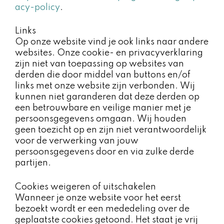
acy-policy
.
Links
Op onze website vind je ook links naar andere
websites. Onze cookie- en privacyverklaring
zijn niet van toepassing op websites van
derden die door middel van buttons en/of
links met onze website zijn verbonden. Wij
kunnen niet garanderen dat deze derden op
een betrouwbare en veilige manier met je
persoonsgegevens omgaan. Wij houden
geen toezicht op en zijn niet verantwoordelijk
voor de verwerking van jouw
persoonsgegevens door en via zulke derde
partijen.
Cookies weigeren of uitschakelen ​
Wanneer je onze website voor het eerst
bezoekt wordt er een mededeling over de
geplaatste cookies getoond. Het staat je vrij