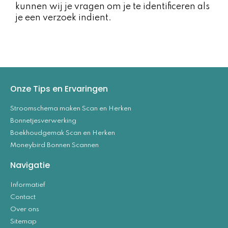
kunnen wij je vragen om je te identificeren als
je een verzoek indient.
Onze Tips en Ervaringen
Stroomschema maken Scan en Herken
Bonnetjesverwerking
Boekhoudgemak Scan en Herken
Moneybird Bonnen Scannen
Navigatie
Informatief
Contact
Over ons
Sitemap