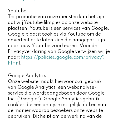
Youtube
Ter promotie van onze diensten kan het zijn
dat wij Youtube filmpjes op onze website
plaatsen. Youtube is een services van Google.
Google plaatst cookies via Youtube om de
advertenties te laten zien die aangepast zijn
naar jouw Youtube voorkeuren. Voor de
Privacyverklaring van Google verwijzen wij je
naar:
https://policies.google.com/privacy?
hl=n
l.
Google Analytics
Onze website maakt hiervoor o.a. gebruik
van Google Analytics, een webanalyse-
service die wordt aangeboden door Google
Inc. (“Google”). Google Analytics gebruikt
cookies die een analyse mogelijk maken van
de manier waarop bezoekers onze website
gebruiken. Dit helpt om de werking van de