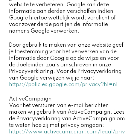
website te verbeteren. Google kan deze
informatie aan derden verschaffen indien
Google hiertoe wettelijk wordt verplicht of
voor zover derde partijen de informatie
namens Google verwerken.
Door gebruik te maken van onze website geef
je toestemming voor het verwerken van de
informatie door Google op de wijze en voor
de doeleinden zoals omschreven in onze
Privacyverklaring. Voor de Privacyverklaring
van Google verwijzen wij je naar:
https://policies.google.com/privacy?hl=nl
ActiveCampaign
Voor het versturen van e-mailberichten
maken wij gebruik van ActiveCampaign. Lees
de Privacyverklaring van ActiveCampaign om
te weten hoe zij met privacy omgaan:
https://www.activecampaign.com/legal/priv