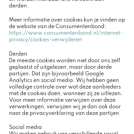
derden.
Meer informatie over cookies kun je vinden op
de website van de Consumentenbond:
https://www.consumentenbond.nl/internet-
privacy/cookies-verwijderen
Derden
De meeste cookies worden niet door ons zelf
geplaatst of uitgelezen, maar door derde
partijen. Dat zijn bijvoorbeeld Google
Analytics en social media. Wij hebben geen
volledige controle over wat deze aanbieders
met de cookies doen, wanneer zij ze uitlezen.
Voor meer informatie verwijzen over deze
verwerkingen, verwijzen wij je dan ook door
naar de privacyverklaring van deze partijen.
Social media