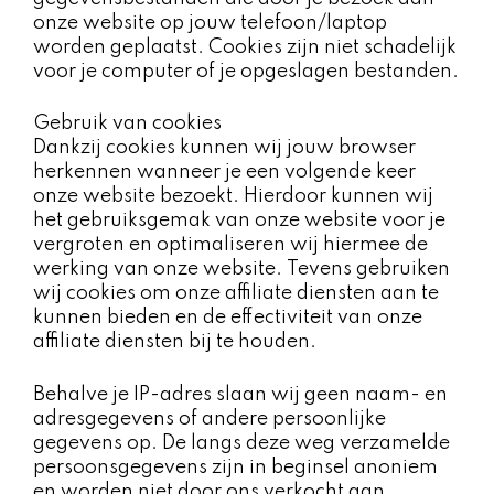
onze website op jouw telefoon/laptop
worden geplaatst. Cookies zijn niet schadelijk
voor je computer of je opgeslagen bestanden.
Gebruik van cookies​​
Dankzij cookies kunnen wij jouw browser
herkennen wanneer je een volgende keer
onze website bezoekt. Hierdoor kunnen wij
het gebruiksgemak van onze website voor je
vergroten en optimaliseren wij hiermee de
werking van onze website. Tevens gebruiken
wij cookies om onze affiliate diensten aan te
kunnen bieden en de effectiviteit van onze
affiliate diensten bij te houden.
Behalve je IP-adres slaan wij geen naam- en
adresgegevens of andere persoonlijke
gegevens op. De langs deze weg verzamelde
persoonsgegevens zijn in beginsel anoniem
en worden niet door ons verkocht aan