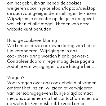
om het gebruik van bepaalde cookies
weigeren door in je telefoon/laptop/desktop
de daarvoor geëigende instellingen te kiezen.
Wij wijzen je er echter op dat je in dat geval
wellicht niet alle mogelijkheden van deze
website kunt benutten.
Huidige cookieverklaring ​​
We kunnen deze cookieverklaring van tijd tot
tijd veranderen. Wijzigingen in ons
cookieverklaring worden hier bijgewerkt.
Controleer daarom regelmatig deze pagina,
zodat je van wijzigingen op de hoogte bent.
Vragen?​
Voor vragen over ons cookiebeleid of vragen
omtrent het inzien, wijzigen of verwijderen
van persoonsgegevens kun je altijd contact
met ons opnemen via het contactformulier op
de website. Om misbruik te voorkomen