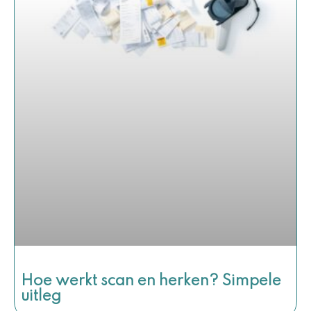
Hoe werkt scan en herken? Simpele
uitleg