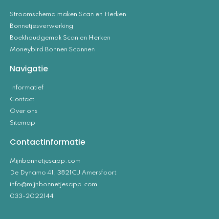
Stroomschema maken Scan en Herken
Bonnetjesverwerking
Boekhoudgemak Scan en Herken
Moneybird Bonnen Scannen
Navigatie
Informatief
Contact
Over ons
Sitemap
Contactinformatie
Mijnbonnetjesapp.com
De Dynamo 41, 3821CJ Amersfoort
info@mijnbonnetjesapp.com
033-2022144