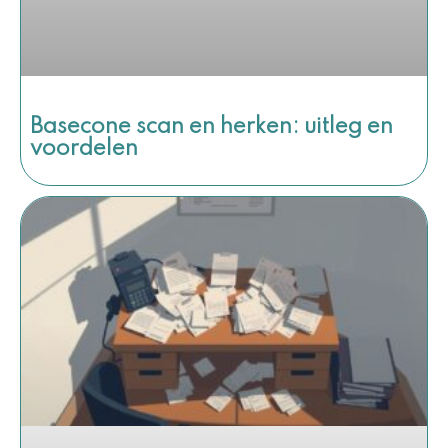
Basecone scan en herken: uitleg en
voordelen