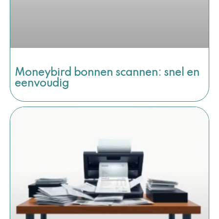
Moneybird bonnen scannen: snel en
eenvoudig