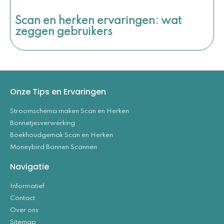
Scan en herken ervaringen: wat
zeggen gebruikers
Onze Tips en Ervaringen
Stroomschema maken Scan en Herken
Bonnetjesverwerking
Boekhoudgemak Scan en Herken
Moneybird Bonnen Scannen
Navigatie
Informatief
Contact
Over ons
Sitemap