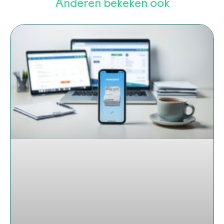
Anderen bekeken ook