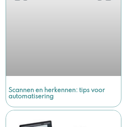
Scannen en herkennen: tips voor
automatisering