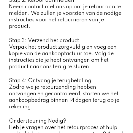
Stap 2: Retour aanmelden
Neem contact met ons op om je retour aan te
melden. We zullen je voorzien van de nodige
instructies voor het retourneren van je
product.
Stap 3: Verzend het product
Verpak het product zorgvuldig en voeg een
kopie van de aankoopfactuur toe. Volg de
instructies die je hebt ontvangen om het
product naar ons terug te sturen.
Stap 4: Ontvang je terugbetaling
Zodra we je retourzending hebben
ontvangen en gecontroleerd, storten we het
aankoopbedrag binnen 14 dagen terug op je
rekening.
Ondersteuning Nodig?
Heb je vragen over het retourproces of hulp