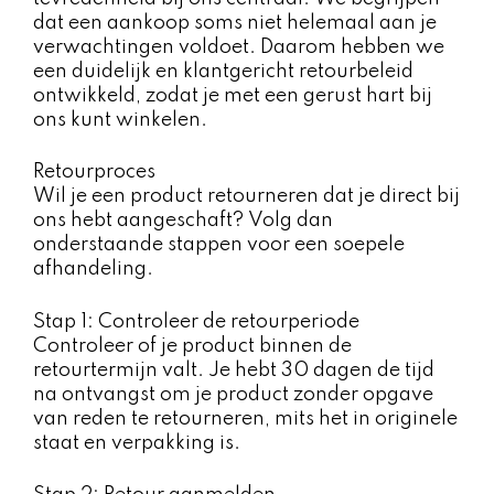
dat een aankoop soms niet helemaal aan je
verwachtingen voldoet. Daarom hebben we
een duidelijk en klantgericht retourbeleid
ontwikkeld, zodat je met een gerust hart bij
ons kunt winkelen.
Retourproces
Wil je een product retourneren dat je direct bij
ons hebt aangeschaft? Volg dan
onderstaande stappen voor een soepele
afhandeling.
Stap 1: Controleer de retourperiode
Controleer of je product binnen de
retourtermijn valt. Je hebt 30 dagen de tijd
na ontvangst om je product zonder opgave
van reden te retourneren, mits het in originele
staat en verpakking is.